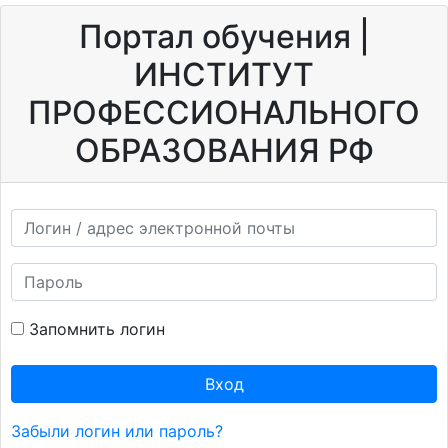
Перейти к основному содержанию
Портал обучения |
ИНСТИТУТ
ПРОФЕССИОНАЛЬНОГО
ОБРАЗОВАНИЯ РФ
Пропустить и перейти к созданию новой учетной зап
Логин / адрес электронной почты
Пароль
Запомнить логин
Вход
Забыли логин или пароль?