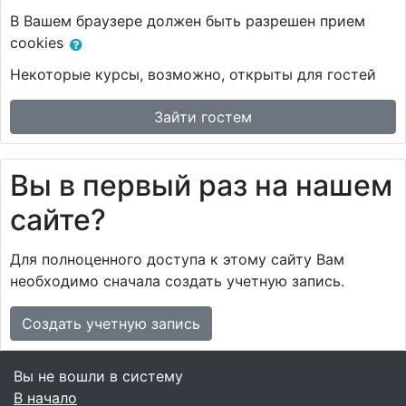
В Вашем браузере должен быть разрешен прием
cookies
Некоторые курсы, возможно, открыты для гостей
Зайти гостем
Вы в первый раз на нашем
сайте?
Для полноценного доступа к этому сайту Вам
необходимо сначала создать учетную запись.
Создать учетную запись
Вы не вошли в систему
В начало