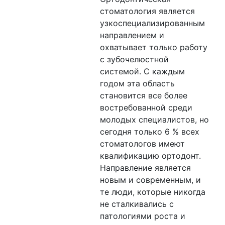
стоматология является
узкоспециализированным
направлением и
охватывает только работу
с зубочелюстной
системой. С каждым
годом эта область
становится все более
востребованной среди
молодых специалистов, но
сегодня только 6 % всех
стоматологов имеют
квалификацию ортодонт.
Направление является
новым и современным, и
те люди, которые никогда
не сталкивались с
патологиями роста и