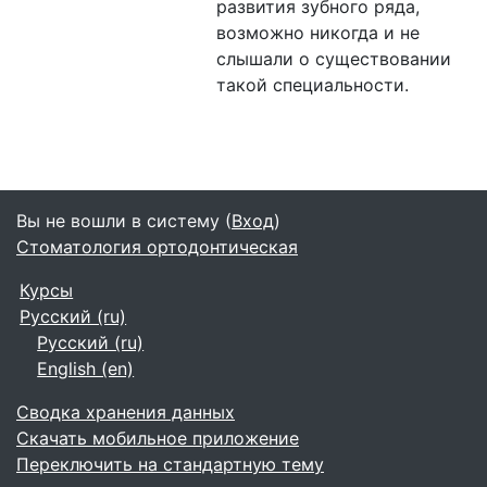
развития зубного ряда,
возможно никогда и не
слышали о существовании
такой специальности.
Вы не вошли в систему (
Вход
)
Стоматология ортодонтическая
Курсы
Русский ‎(ru)‎
Русский ‎(ru)‎
English ‎(en)‎
Сводка хранения данных
Скачать мобильное приложение
Переключить на стандартную тему