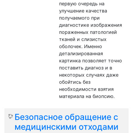
первую очередь на
улучшение качества
получаемого при
диагностике изображения
пораженных патологией
тканей и слизистых
оболочек. Именно
детализированная
картинка позволяет точно
поставить диагноз и в
некоторых случаях даже
обойтись без
необходимости взятия
материала на биопсию.
Безопасное обращение с
медицинскими отходами