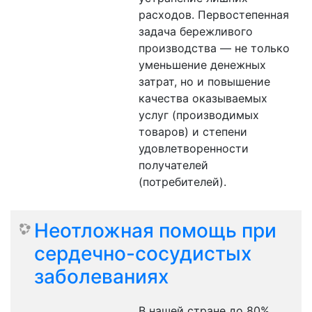
расходов. Первостепенная
задача бережливого
производства — не только
уменьшение денежных
затрат, но и повышение
качества оказываемых
услуг (производимых
товаров) и степени
удовлетворенности
получателей
(потребителей).
Неотложная помощь при
сердечно-сосудистых
заболеваниях
В нашей стране до 80%