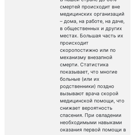
смертей происходит вне
медицинских организаций
– дома, на работе, на даче,
в общественных и других
местах. Большая часть их
происходит
скоропостижно или по
механизму внезапной
смерти. Статистика
показывает, что многие
больные (или их
родственники) поздно
вызывают врача скорой
медицинской помощи, что
снижает вероятность
спасения. При овладении
необходимыми навыками
оказания первой помощи в