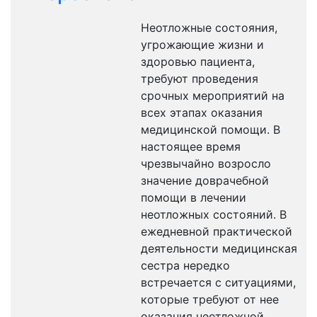
Неотложные состояния,
угрожающие жизни и
здоровью пациента,
требуют проведения
срочных мероприятий на
всех этапах оказания
медицинской помощи. В
настоящее время
чрезвычайно возросло
значение доврачебной
помощи в лечении
неотложных состояний. В
ежедневной практической
деятельности медицинская
сестра нередко
встречается с ситуациями,
которые требуют от нее
оказания неотложной