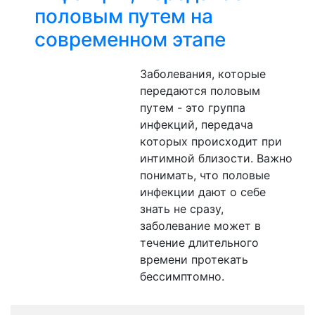
половым путем на
современном этапе
Заболевания, которые
передаются половым
путем - это группа
инфекций, передача
которых происходит при
интимной близости. Важно
понимать, что половые
инфекции дают о себе
знать не сразу,
заболевание может в
течение длительного
времени протекать
бессимптомно.