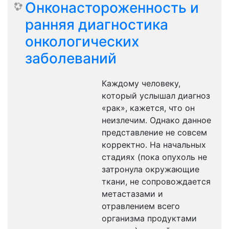
Онконастороженность и
ранняя диагностика
онкологических
заболеваний
Каждому человеку,
который услышал диагноз
«рак», кажется, что он
неизлечим. Однако данное
представление не совсем
корректно. На начальных
стадиях (пока опухоль не
затронула окружающие
ткани, не сопровождается
метастазами и
отравлением всего
организма продуктами