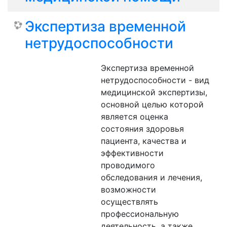
Экспертиза временной
нетрудоспособности
Экспертиза временной
нетрудоспособности - вид
медицинской экспертизы,
основной целью которой
является оценка
состояния здоровья
пациента, качества и
эффективности
проводимого
обследования и лечения,
возможности
осуществлять
профессиональную
деятельность, а также