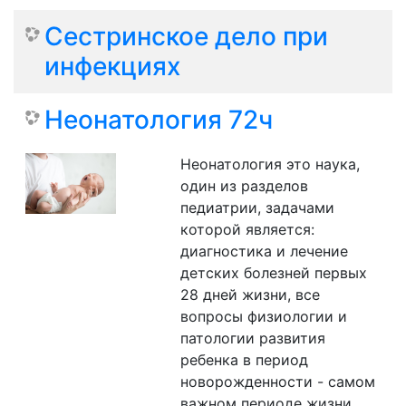
Сестринское дело при
инфекциях
Неонатология 72ч
Неонатология это наука,
один из разделов
педиатрии, задачами
которой является:
диагностика и лечение
детских болезней первых
28 дней жизни, все
вопросы физиологии и
патологии развития
ребенка в период
новорожденности - самом
важном периоде жизни