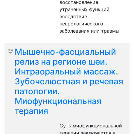
восстановление
утраченных функций
вследствие
неврологического
заболевания или травмы.
Мышечно-фасциальный
релиз на регионе шеи.
Интраоральный массаж.
Зубочелюстная и речевая
патологии.
Миофункциональная
терапия
Суть миофункциональной
терапии заключается в