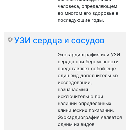
человека, определяющем
во многом его здоровье в
последующие годы.
УЗИ сердца и сосудов
Эхокардиография или УЗИ
сердца при беременности
представляет собой еще
один вид дополнительных
исследований,
назначаемый
исключительно при
наличии определенных
клинических показаний.
Эхокардиография является
одним из видов