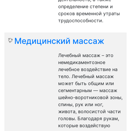
определение степени и
сроков временной утраты
трудоспособности.
Медицинский массаж
Лечебный массаж – это
немедикаментозное
лечебное воздействие на
тело. Лечебный массаж
может быть общим или
сегментарным — массаж
шейно-воротниковой зоны,
спины, рук или ног,
живота, волосистой части
головы. Благодаря рукам,
которые воздействую