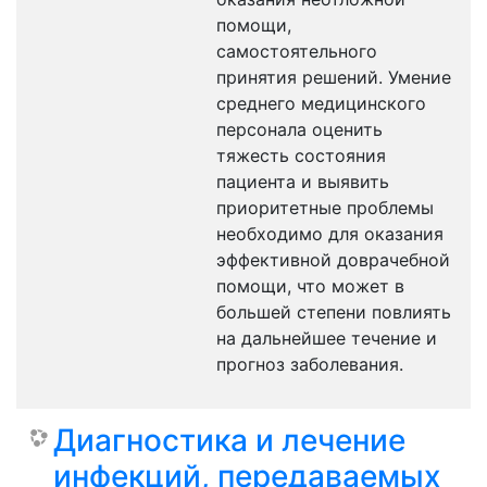
помощи,
самостоятельного
принятия решений. Умение
среднего медицинского
персонала оценить
тяжесть состояния
пациента и выявить
приоритетные проблемы
необходимо для оказания
эффективной доврачебной
помощи, что может в
большей степени повлиять
на дальнейшее течение и
прогноз заболевания.
Диагностика и лечение
инфекций, передаваемых