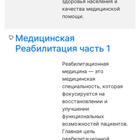
здоровья населения и
качества медицинской
помощи.
Медицинская
Реабилитация часть 1
Реабилитационная
медицина — это
медицинская
специальность, которая
фокусируется на
восстановлении и
улучшении
функциональных
возможностей пациентов.
Главная цель
реабилитационной