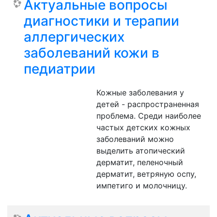
Актуальные вопросы
диагностики и терапии
аллергических
заболеваний кожи в
педиатрии
Кожные заболевания у
детей - распространенная
проблема. Среди наиболее
частых детских кожных
заболеваний можно
выделить атопический
дерматит, пеленочный
дерматит, ветряную оспу,
импетиго и молочницу.