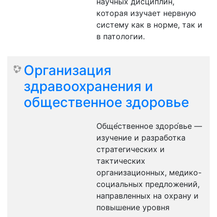
научных дисциплин,
которая изучает нервную
систему как в норме, так и
в патологии.
Организация
здравоохранения и
общественное здоровье
Обще́ственное здоро́вье —
изучение и разработка
стратегических и
тактических
организационных, медико-
социальных предложений,
направленных на охрану и
повышение уровня