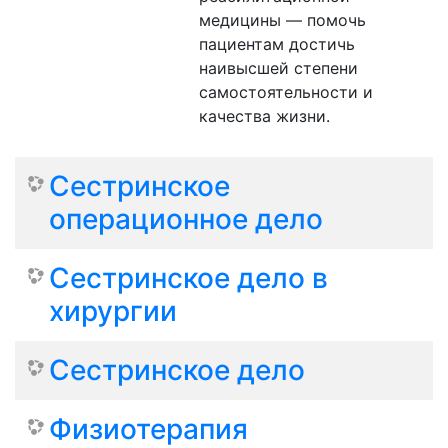
медицины — помочь
пациентам достичь
наивысшей степени
самостоятельности и
качества жизни.
Сестринское
операционное дело
Сестринское дело в
хирургии
Сестринское дело
Физиотерапия