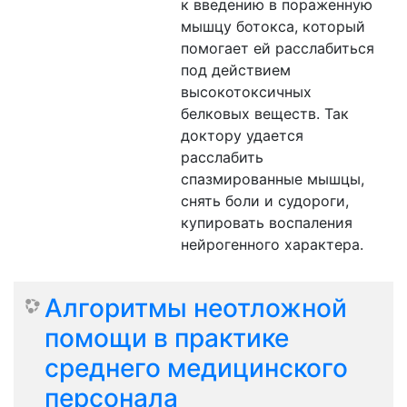
к введению в пораженную
мышцу ботокса, который
помогает ей расслабиться
под действием
высокотоксичных
белковых веществ. Так
доктору удается
расслабить
спазмированные мышцы,
снять боли и судороги,
купировать воспаления
нейрогенного характера.
Алгоритмы неотложной
помощи в практике
среднего медицинского
персонала