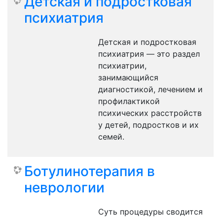
Детская и подростковая
психиатрия
Детская и подростковая
психиатрия — это раздел
психиатрии,
занимающийся
диагностикой, лечением и
профилактикой
психических расстройств
у детей, подростков и их
семей.
Ботулинотерапия в
неврологии
Суть процедуры сводится