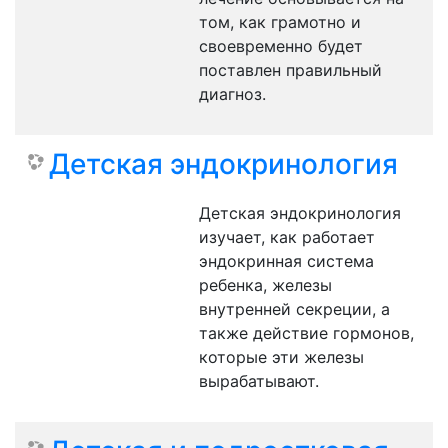
том, как грамотно и
своевременно будет
поставлен правильный
диагноз.
Детская эндокринология
Детская эндокринология
изучает, как работает
эндокринная система
ребенка, железы
внутренней секреции, а
также действие гормонов,
которые эти железы
вырабатывают.