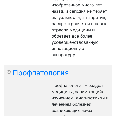
изобретенное много лет
назад, и сегодня не теряет
актуальности, а напротив,
распространяется в новые
отрасли медицины и
обретает все более
усовершенствованную
инновационную
аппаратуру.
Профпатология
Профпатология – раздел
медицины, занимающийся
изучением, диагностикой и
лечением болезней,
возникающих из-за