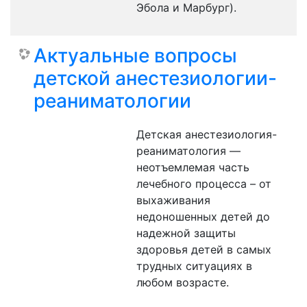
Эбола и Марбург).
Актуальные вопросы
детской анестезиологии-
реаниматологии
Детская анестезиология-
реаниматология —
неотъемлемая часть
лечебного процесса – от
выхаживания
недоношенных детей до
надежной защиты
здоровья детей в самых
трудных ситуациях в
любом возрасте.