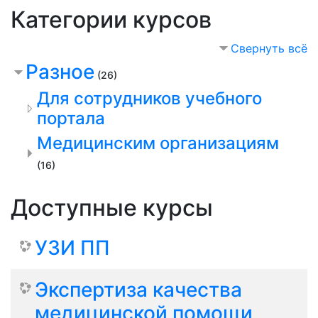
Категории курсов
Свернуть всё
Разное
(26)
Для сотрудников учебного
портала
Медицинским организациям
(16)
Доступные курсы
УЗИ ПП
Экспертиза качества
медицинской помощи