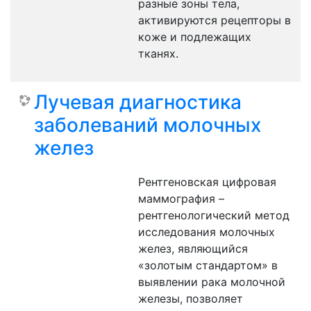
разные зоны тела,
активируются рецепторы в
коже и подлежащих
тканях.
Лучевая диагностика
заболеваний молочных
желез
Рентгеновская цифровая
маммография –
рентгенологический метод
исследования молочных
желез, являющийся
«золотым стандартом» в
выявлении рака молочной
железы, позволяет