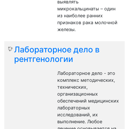
выявлять
микрокальцинаты – один
из наиболее ранних
признаков рака молочной
железы.
Лабораторное дело в
рентгенологии
Лабораторное дело - это
комплекс методических,
технических,
организационных
обеспечений медицинских
лабораторных
исследований, их
выполнение. Любое
лечение основывается на