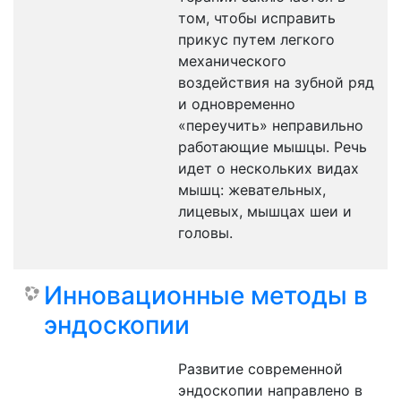
том, чтобы исправить
прикус путем легкого
механического
воздействия на зубной ряд
и одновременно
«переучить» неправильно
работающие мышцы. Речь
идет о нескольких видах
мышц: жевательных,
лицевых, мышцах шеи и
головы.
Инновационные методы в
эндоскопии
Развитие современной
эндоскопии направлено в