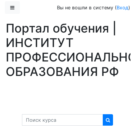
Перейти к основному содержанию
Боковая панель
Вы не вошли в систему (
Вход
)
Портал обучения |
ИНСТИТУТ
ПРОФЕССИОНАЛЬН
ОБРАЗОВАНИЯ РФ
Поиск курса
Поиск кур