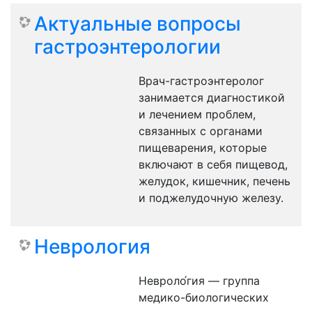
Актуальные вопросы
гастроэнтерологии
Врач-гастроэнтеролог
занимается диагностикой
и лечением проблем,
связанных с органами
пищеварения, которые
включают в себя пищевод,
желудок, кишечник, печень
и поджелудочную железу.
Неврология
Невроло́гия — группа
медико-биологических