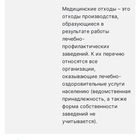
Медицинские отходы – это
отходы производства,
образующиеся в
результате работы
лечебно-
профилактических
заведений. К их перечню
относятся все
организации,
оказывающие лечебно-
оздоровительные услуги
населению (ведомственная
принадлежность, а также
форма собственности
заведений не
учитывается).